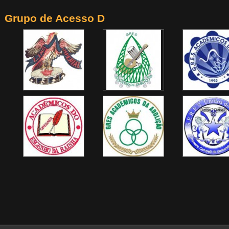
Grupo de Acesso D