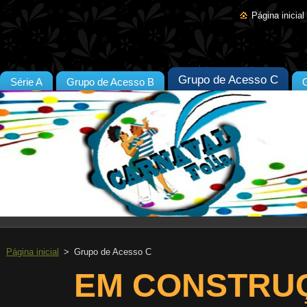
Página inicial
Grupo de Acesso C
Série A
Grupo de Acesso B
Página inicial
>
Grupo de Acesso C
EM CONSTRUÇ