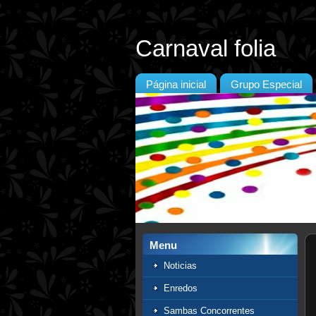
Carnaval folia
Página inicial
Grupo Especial
Menu
Noticias
Enredos
Sambas Concorrentes